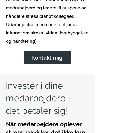
medarbejdere og ledere til at spotte og
håndtere stress blandt kollegaer.
Udarbejdelse af materiale til jeres
intranet om stress (viden, forebyggel-se
og håndtering)
Kontakt mig
Investér i dine
medarbejdere -
det betaler sig!
Når medarbejdere oplever
stress, påvirker det ikke kun