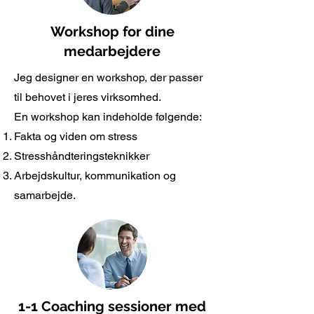
Workshop for dine
medarbejdere
​Jeg
designer en workshop, der passer
til behovet i jeres virksomhed.
En workshop kan indeholde følgende:
Fakta og viden om stress
Stresshåndteringsteknikker
Arbejdskultur, kommunikation og
samarbejde.
1-1 Coaching sessioner med